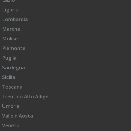
Liguria
Lombardia
Marche
Molise
Piemonte
Puglia
Sardegna
Sicilia
Toscana
Trentino Alto Adige
Umbria
Valle d'Aosta
Veneto