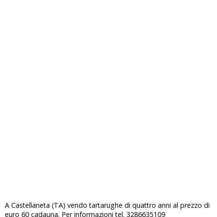
A Castellaneta (TA) vendo tartarughe di quattro anni al prezzo di
euro 60 cadauna. Per informazioni tel. 3286635109