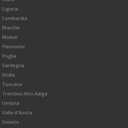
Liguria
Lombardia
Marche
Molise
Piemonte
Puglia
Sardegna
Sicilia
Toscana
Trentino Alto Adige
Umbria
Valle d'Aosta
Veneto