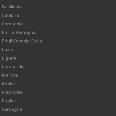
Basilicata
Calabria
Campania
Emilia Romagna
Friuli Venezia Giulia
Lazio
Liguria
Lombardia
Marche
Molise
Piemonte
Puglia
Sardegna