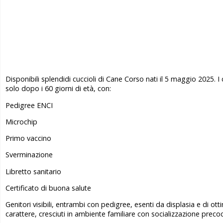
Disponibili splendidi cuccioli di Cane Corso nati il 5 maggio 2025. I
solo dopo i 60 giorni di età, con:
Pedigree ENCI
Microchip
Primo vaccino
Sverminazione
Libretto sanitario
Certificato di buona salute
Genitori visibili, entrambi con pedigree, esenti da displasia e di o
carattere, cresciuti in ambiente familiare con socializzazione preco