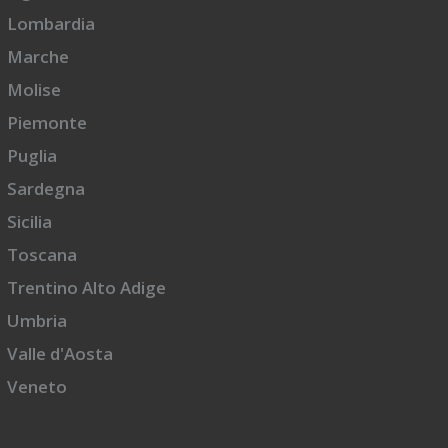
Lombardia
Marche
Molise
Piemonte
Puglia
Sardegna
Sicilia
Toscana
Trentino Alto Adige
Umbria
Valle d'Aosta
Veneto