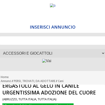
INSERISCI ANNUNCIO
Home
Annunci
/
PERSI, TROVATI, DA ADOTTARE
/
Cani
ERGASTOLO AL GELO IN CANILE
URGENTISSIMA ADOZIONE DEL CUORE
(ABRUZZO, TUTTA ITALIA, TUTTA ITALIA)