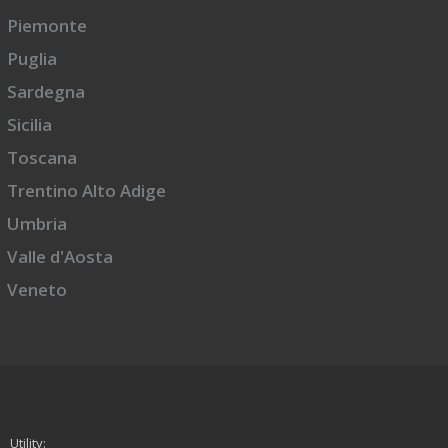
Piemonte
Puglia
Sardegna
Sicilia
Toscana
Trentino Alto Adige
Umbria
Valle d'Aosta
Veneto
Utility: