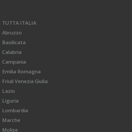
TUTTA ITALIA
Abruzzo
Basilicata
Calabria
Campania
Emilia Romagna
Friuli Venezia Giulia
Lazio
Liguria
Lombardia
Marche
Molise