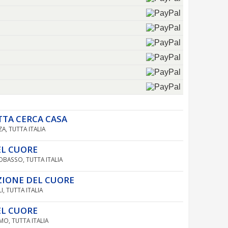
TTA CERCA CASA
ZA, TUTTA ITALIA
EL CUORE
POBASSO, TUTTA ITALIA
ZIONE DEL CUORE
I, TUTTA ITALIA
EL CUORE
MO, TUTTA ITALIA