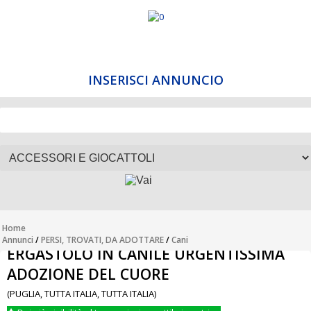
INSERISCI ANNUNCIO
Home
Annunci
/
PERSI, TROVATI, DA ADOTTARE
/
Cani
ERGASTOLO IN CANILE URGENTISSIMA
ADOZIONE DEL CUORE
(PUGLIA, TUTTA ITALIA, TUTTA ITALIA)