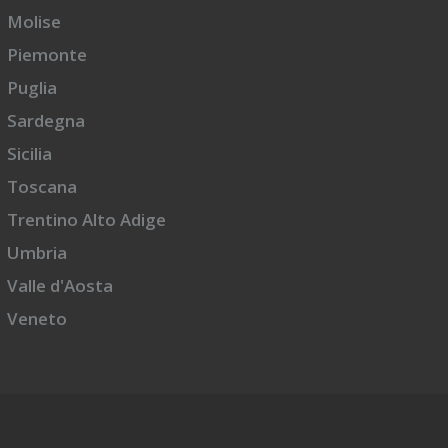
Molise
Piemonte
Puglia
Sardegna
Sicilia
Toscana
Trentino Alto Adige
Umbria
Valle d'Aosta
Veneto