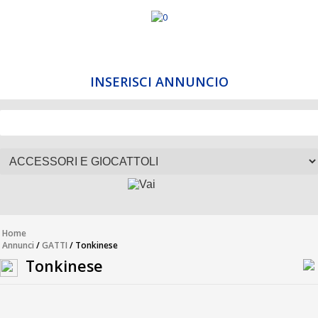
INSERISCI ANNUNCIO
Home
Annunci
/
GATTI
/ Tonkinese
Tonkinese