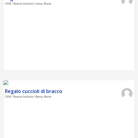
CANI / Bracco Italiano / roma, Roma
Regalo cuccioli di bracco
CANI / Bracco Italiano / Roma, Roma