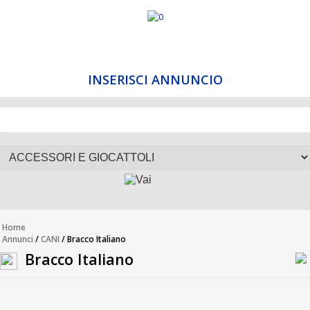
INSERISCI ANNUNCIO
Home
Annunci
/
CANI
/ Bracco Italiano
Bracco Italiano