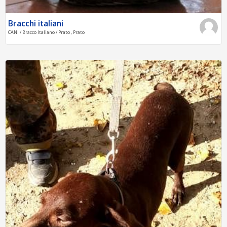
Bracchi italiani
CANI / Bracco Italiano / Prato , Prato