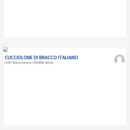
CUCCIOLONE DI BRACCO ITALIANO
CANI / Bracco Italiano / ANGERA, Varese