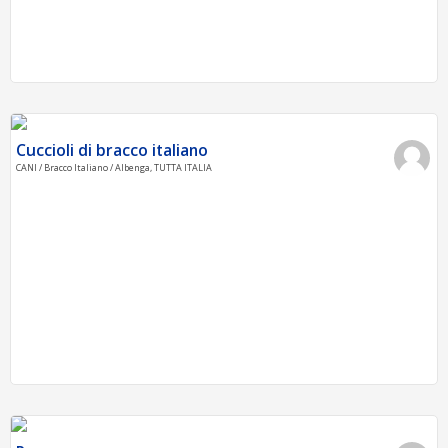
Cuccioli di bracco italiano
CANI / Bracco Italiano / Albenga, TUTTA ITALIA