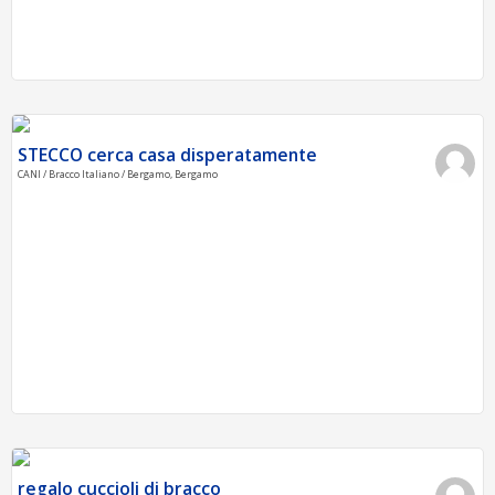
STECCO cerca casa disperatamente
CANI / Bracco Italiano / Bergamo, Bergamo
regalo cuccioli di bracco