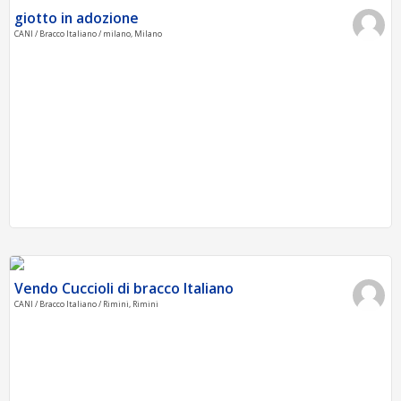
giotto in adozione
CANI / Bracco Italiano / milano, Milano
Vendo Cuccioli di bracco Italiano
CANI / Bracco Italiano / Rimini, Rimini