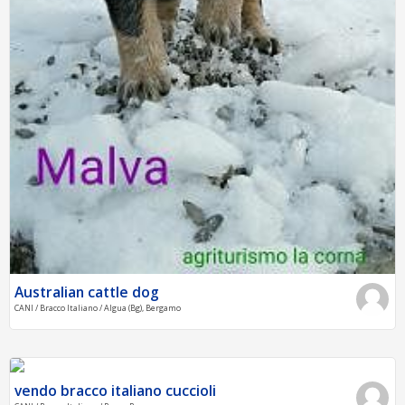
Australian cattle dog
CANI / Bracco Italiano / Algua (Bg), Bergamo
vendo bracco italiano cuccioli