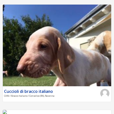
Cuccioli di bracco italiano
CANI / Bracco Italiano / Conselice (RA), Ravenna