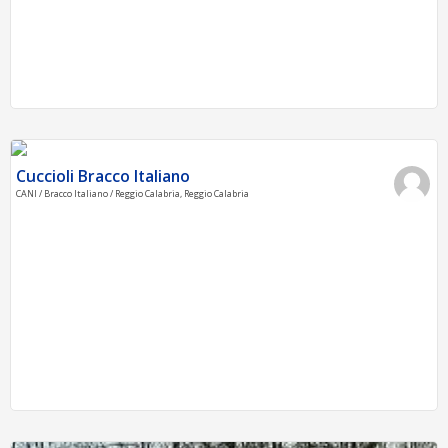
Cuccioli Bracco Italiano
CANI / Bracco Italiano / Reggio Calabria, Reggio Calabria