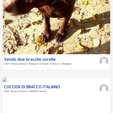
Vendo due bracche sorelle
CANI / Bracco Italiano / Bologna via borghi mamo nr 5, Bologna
CUCCIOli DI BRACCO ITALIANO
CANI / Bracco Italiano / ANGERA, Varese