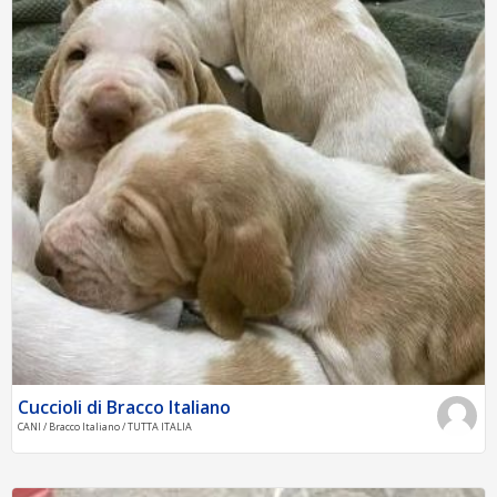
Cuccioli di Bracco Italiano
CANI / Bracco Italiano / TUTTA ITALIA