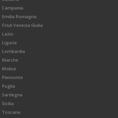
Campania
Emilia Romagna
Friuli Venezia Giulia
Lazio
Liguria
Lombardia
Marche
Molise
Piemonte
Puglia
Sardegna
Sicilia
Toscana