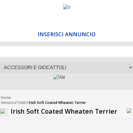
INSERISCI ANNUNCIO
Home
Annunci
/
CANI
/ Irish Soft Coated Wheaten Terrier
Irish Soft Coated Wheaten Terrier