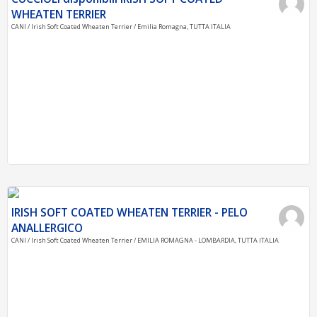
WHEATEN TERRIER
CANI / Irish Soft Coated Wheaten Terrier / Emilia Romagna, TUTTA ITALIA
IRISH SOFT COATED WHEATEN TERRIER - PELO
ANALLERGICO
CANI / Irish Soft Coated Wheaten Terrier / EMILIA ROMAGNA - LOMBARDIA, TUTTA ITALIA