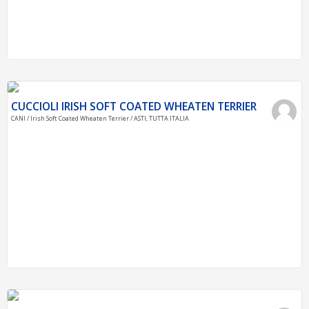
CUCCIOLI IRISH SOFT COATED WHEATEN TERRIER
CANI / Irish Soft Coated Wheaten Terrier / ASTI, TUTTA ITALIA