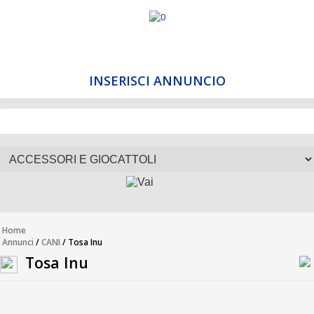
INSERISCI ANNUNCIO
Home
Annunci
/
CANI
/ Tosa Inu
Tosa Inu