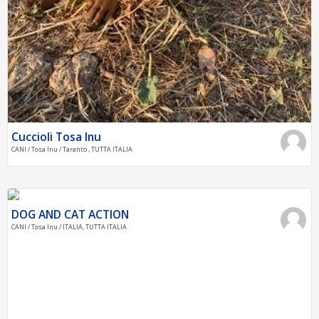
Cuccioli Tosa Inu
CANI / Tosa Inu / Taranto , TUTTA ITALIA
DOG AND CAT ACTION
CANI / Tosa Inu / ITALIA, TUTTA ITALIA