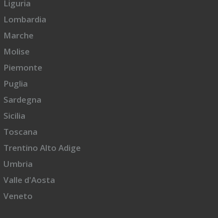
Liguria
Lombardia
Marche
Molise
Piemonte
Puglia
Sardegna
Sicilia
Toscana
Trentino Alto Adige
Umbria
Valle d'Aosta
Veneto