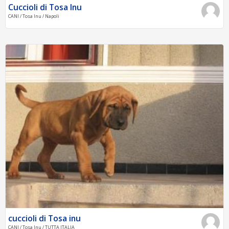
Cuccioli di Tosa Inu
CANI / Tosa Inu / Napoli
cuccioli di Tosa inu
CANI / Tosa Inu / TUTTA ITALIA