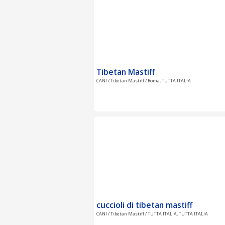
Tibetan Mastiff
CANI / Tibetan Mastiff / Roma, TUTTA ITALIA
cuccioli di tibetan mastiff
CANI / Tibetan Mastiff / TUTTA ITALIA, TUTTA ITALIA