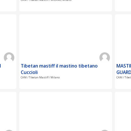
I
Tibetan mastiff il mastino tibetano
MASTI
Cuccioli
GUARD
CANI / Tibetan Mastiff / Milano
CANI / Tibe