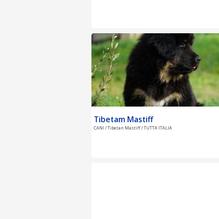
Tibetam Mastiff
CANI / Tibetan Mastiff / TUTTA ITALIA