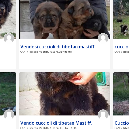
Vendesi cuccioli di tibetan mastiff
cuccio
CANI / Tibetan Mastiff / Favara, Agrigento
CANI / Tibe
Vendo cuccioli di tibetan Mastiff.
Cucciol
CANI / Tibetan Mastiff / Alba cn, TUTTA ITALIA
CANI / Tibe