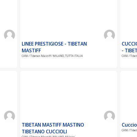
LINEE PRESTIGIOSE - TIBETAN
CUCCI
MASTIFF
- TIBE
CANI / Tibetan Mastiff / MILANO, TUTTA ITALIA
CANI / Tibe
TIBETAN MASTIFF MASTINO
Cuccio
TIBETANO CUCCIOLI
CANI / Tibe
CANI / Tibetan Mastiff / MILANO, Milano