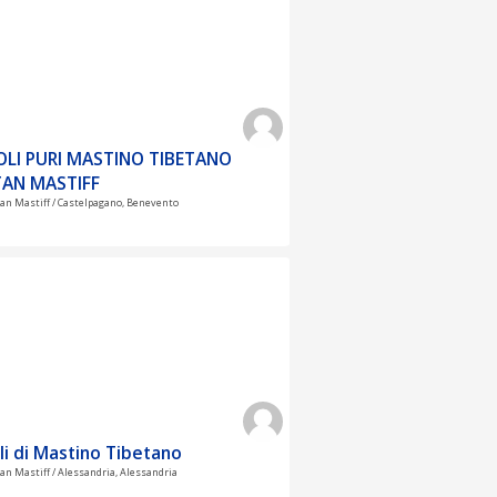
OLI PURI MASTINO TIBETANO
TAN MASTIFF
tan Mastiff / Castelpagano, Benevento
li di Mastino Tibetano
tan Mastiff / Alessandria, Alessandria