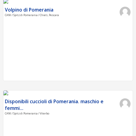
Volpino di Pomerania
CANI / Spitz di Pomerania / Chieti, Pescara
Disponibili cuccioli di Pomerania. maschio e
femmi...
CANI / Spitz di Pomerania / Viterbo