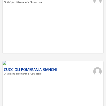
CANI / Spitz di Pomerania / Pordenone
CUCCIOLI POMERANIA BIANCHI
CANI / Spitz di Pomerania / Catanzaro