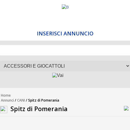
INSERISCI ANNUNCIO
Home
Annunci
/
CANI
/ Spitz di Pomerania
Spitz di Pomerania