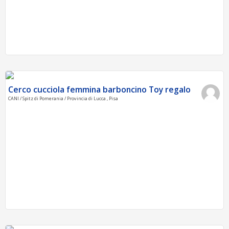
Cerco cucciola femmina barboncino Toy regalo
CANI / Spitz di Pomerania / Provincia di Lucca , Pisa