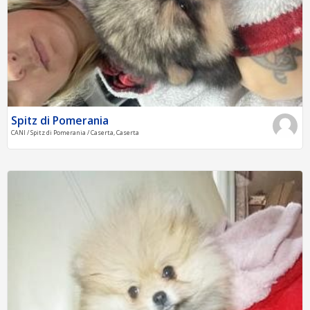
Spitz di Pomerania
CANI / Spitz di Pomerania / Caserta, Caserta