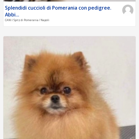
Splendidi cuccioli di Pomerania con pedigree.
Abbi...
CANI / Spitz di Pomerania / Napoli