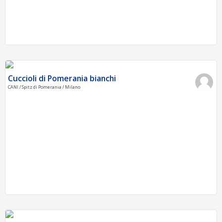
Cuccioli di Pomerania bianchi
CANI / Spitz di Pomerania / Milano