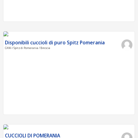
Disponibili cuccioli di puro Spitz Pomerania
CANI / Spitz di Pomerania / Brescia
CUCCIOLI DI POMERANIA