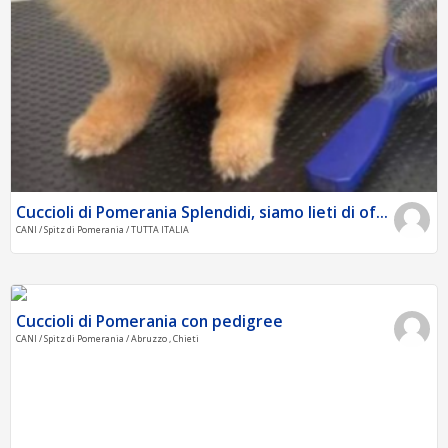
Cuccioli di Pomerania Splendidi, siamo lieti di of...
CANI / Spitz di Pomerania / TUTTA ITALIA
Cuccioli di Pomerania con pedigree
CANI / Spitz di Pomerania / Abruzzo , Chieti