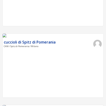
cuccioli di Spitz di Pomerania
CANI / Spitz di Pomerania / Milano