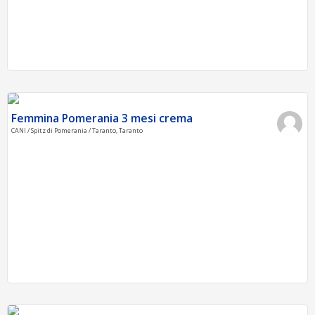
Femmina Pomerania 3 mesi crema
CANI / Spitz di Pomerania / Taranto, Taranto