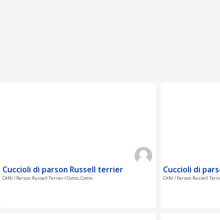
Cuccioli di parson Russell terrier
Cuccioli di pars
CANI / Parson Russell Terrier / Como, Como
CANI / Parson Russell Terr