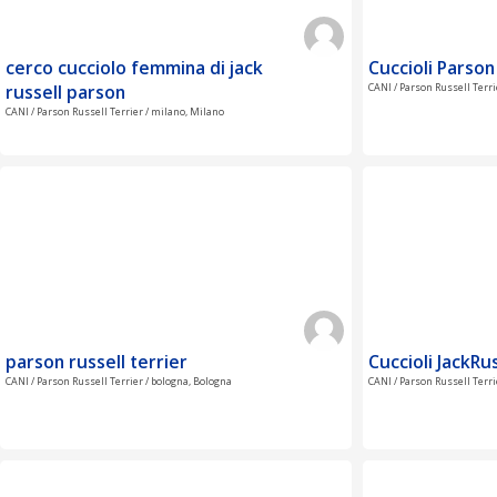
cerco cucciolo femmina di jack
Cuccioli Parson
russell parson
CANI / Parson Russell Terr
CANI / Parson Russell Terrier / milano, Milano
parson russell terrier
Cuccioli JackRu
CANI / Parson Russell Terrier / bologna, Bologna
CANI / Parson Russell Terrie