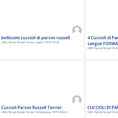
bellissimi cuccioli di parson russell
4 Cuccioli di Pa
CANI / Parson Russell Terrier / napoli, TUTTA ITALIA
sangue FOXWA
CANI / Parson Russell Terr
Cuccioli Parson Russell Terrier
CUCCIOLI DI P
CANI / Parson Russell Terrier / milano/pavia, TUTTA ITALIA
CANI / Parson Russell Terr