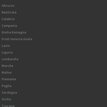
Abruzzo
Basilicata
Calabria
Campania
Emilia Romagna
Friuli Venezia Giulia
Lazio
Liguria
Lombardia
Marche
Molise
Piemonte
Puglia
Sardegna
Sicilia
Toscana