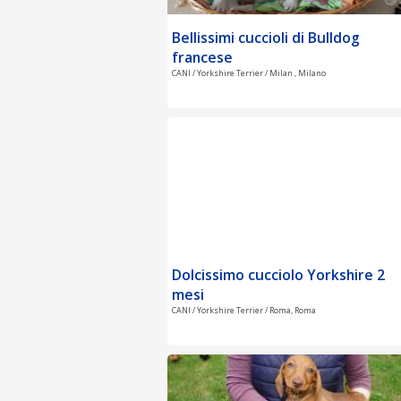
Bellissimi cuccioli di Bulldog
francese
CANI / Yorkshire Terrier / Milan , Milano
Dolcissimo cucciolo Yorkshire 2
mesi
CANI / Yorkshire Terrier / Roma, Roma