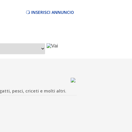
INSERISCI ANNUNCIO
tti, pesci, criceti e molti altri.