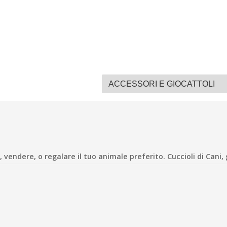
vendere, o regalare il tuo animale preferito. Cuccioli di Cani, ga