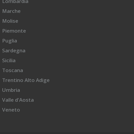
Lombardia
Marche
Molise
Piemonte
Puglia
Sardegna
Sicilia
Toscana
Trentino Alto Adige
Umbria
Valle d'Aosta
Veneto