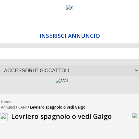
INSERISCI ANNUNCIO
Home
Annunci
/
CANI
/ Levriero spagnolo o vedi Galgo
Levriero spagnolo o vedi Galgo