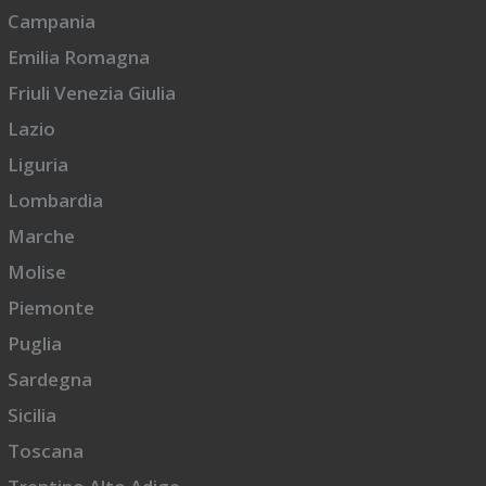
Campania
Emilia Romagna
Friuli Venezia Giulia
Lazio
Liguria
Lombardia
Marche
Molise
Piemonte
Puglia
Sardegna
Sicilia
Toscana