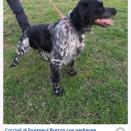
Cuccioli di Epagneul Breton con pedigree