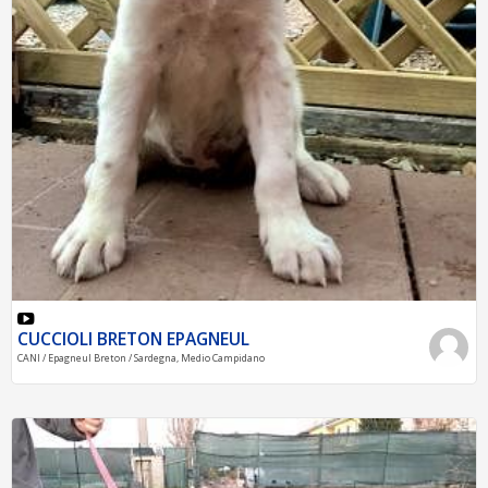
CUCCIOLI BRETON EPAGNEUL
CANI / Epagneul Breton / Sardegna, Medio Campidano