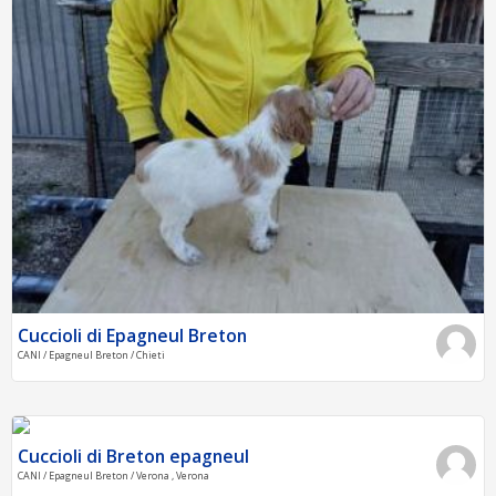
Cuccioli di Epagneul Breton
CANI / Epagneul Breton / Chieti
Cuccioli di Breton epagneul
CANI / Epagneul Breton / Verona , Verona