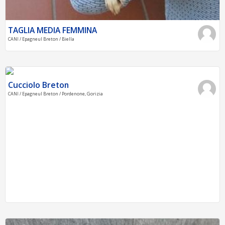
TAGLIA MEDIA FEMMINA
CANI / Epagneul Breton / Biella
Cucciolo Breton
CANI / Epagneul Breton / Pordenone, Gorizia