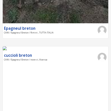
Epagneul breton
CANI / Epagneul Breton / Rimini , TUTTA ITALIA
cuccioli breton
CANI / Epagneul Breton / nove vi, Vicenza