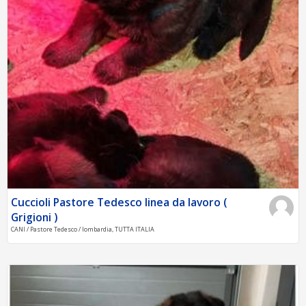
Cuccioli Pastore Tedesco linea da lavoro (
Grigioni )
CANI / Pastore Tedesco / lombardia, TUTTA ITALIA