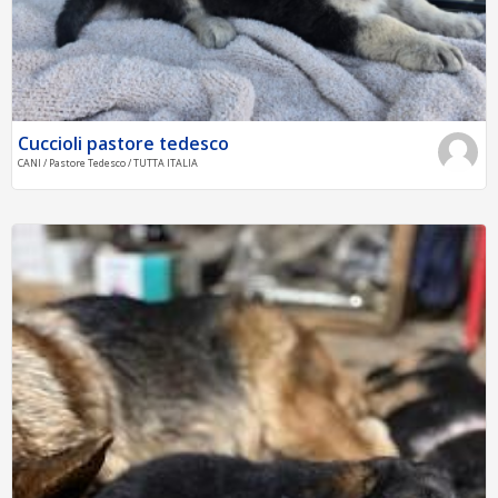
Cuccioli pastore tedesco
CANI / Pastore Tedesco / TUTTA ITALIA