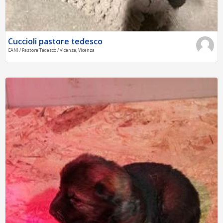
Cuccioli pastore tedesco
CANI / Pastore Tedesco / Vicenza, Vicenza