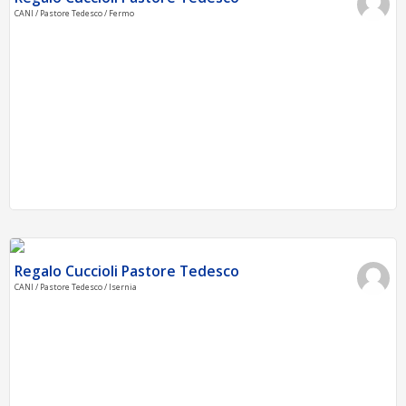
CANI / Pastore Tedesco / Fermo
Regalo Cuccioli Pastore Tedesco
CANI / Pastore Tedesco / Isernia