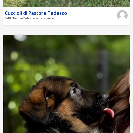
Cuccioli di Pastore Tedesco
CANI / Pastore Tedesco / Vercelli , Vercelli