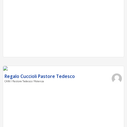
Regalo Cuccioli Pastore Tedesco
CANI / Pastore Tedesco / Potenza