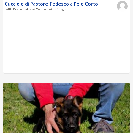
Cucciolo di Pastore Tedesco a Pelo Corto
CANI / Pastore Tedesco / Montecchio (Tr), Perugia