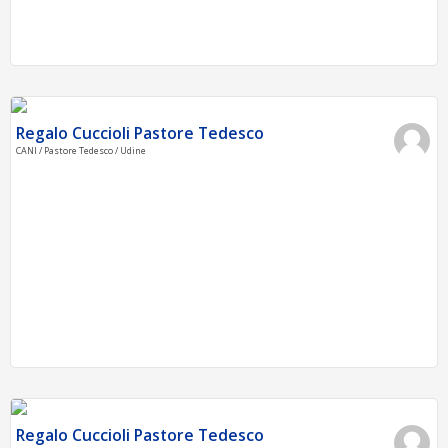
Regalo Cuccioli Pastore Tedesco
CANI / Pastore Tedesco / Udine
Regalo Cuccioli Pastore Tedesco