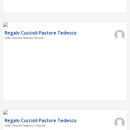
Regalo Cuccioli Pastore Tedesco
CANI / Pastore Tedesco / Verona
Regalo Cuccioli Pastore Tedesco
CANI / Pastore Tedesco / L'Aquila