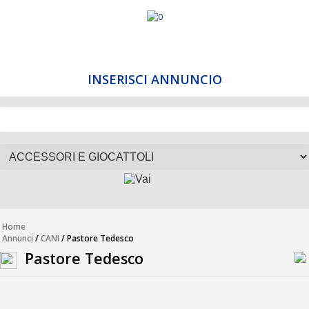
INSERISCI ANNUNCIO
Home
Annunci
/
CANI
/ Pastore Tedesco
Pastore Tedesco