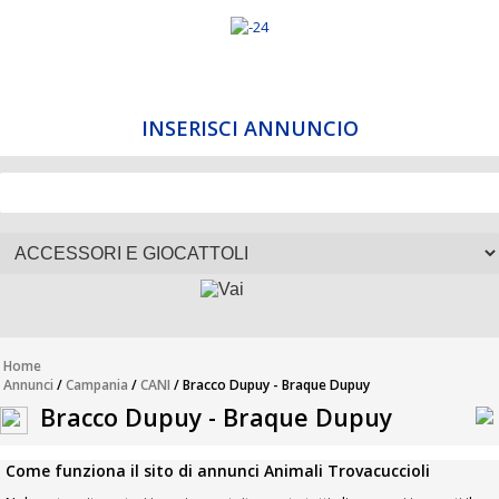
INSERISCI ANNUNCIO
Home
Annunci
/
Campania
/
CANI
/ Bracco Dupuy - Braque Dupuy
Bracco Dupuy - Braque Dupuy
Come funziona il sito di annunci Animali Trovacuccioli