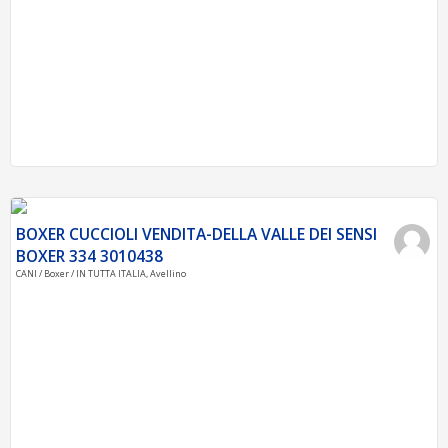
BOXER CUCCIOLI VENDITA-DELLA VALLE DEI SENSI
BOXER 334 3010438
CANI / Boxer / IN TUTTA ITALIA, Avellino