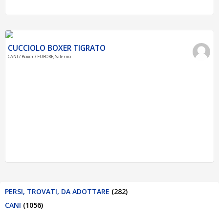
CUCCIOLO BOXER TIGRATO
CANI / Boxer / FURORE, Salerno
PERSI, TROVATI, DA ADOTTARE
(282)
CANI
(1056)