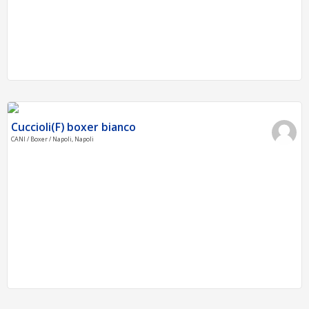
Cuccioli(F) boxer bianco
CANI / Boxer / Napoli, Napoli