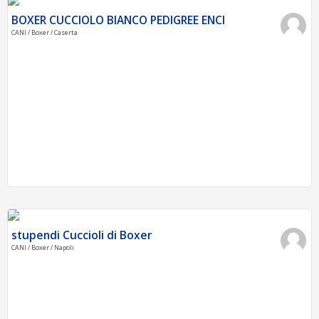
BOXER CUCCIOLO BIANCO PEDIGREE ENCI
CANI / Boxer / Caserta
stupendi Cuccioli di Boxer
CANI / Boxer / Napoli