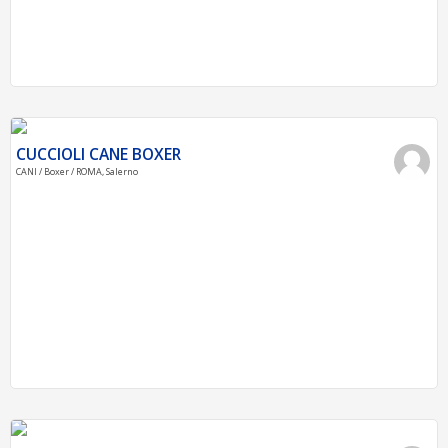
CUCCIOLI CANE BOXER
CANI / Boxer / ROMA, Salerno