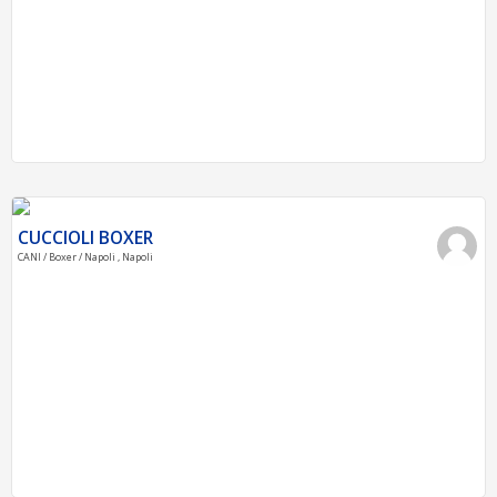
CUCCIOLI BOXER
CANI / Boxer / Napoli , Napoli