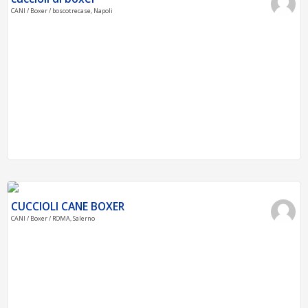
CANI / Boxer / boscotrecase, Napoli
CUCCIOLI CANE BOXER
CANI / Boxer / ROMA, Salerno