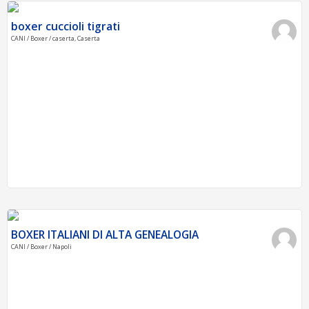
boxer cuccioli tigrati
CANI / Boxer / caserta, Caserta
BOXER ITALIANI DI ALTA GENEALOGIA
CANI / Boxer / Napoli