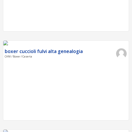
boxer cuccioli fulvi alta genealogia
CANI / Boxer / Caserta