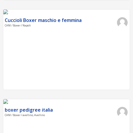
Cuccioli Boxer maschio e femmina
CANI / Boxer / Napoli
boxer pedigree italia
CANI / Boxer / avellino, Avellino