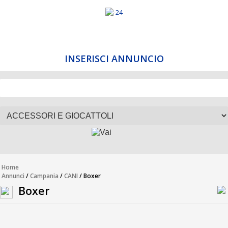
INSERISCI ANNUNCIO
Home
Annunci
/
Campania
/
CANI
/ Boxer
Boxer