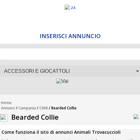
INSERISCI ANNUNCIO
Home
Annunci
/
Campania
/
CANI
/ Bearded Collie
Bearded Collie
Come funziona il sito di annunci Animali Trovacuccioli