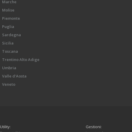
Marche
Molise
Piemonte
Puglia
Sardegna
Sicilia
Toscana
Trentino Alto Adige
Umbria
Valle d'Aosta
Veneto
Utility:
Gestioni: