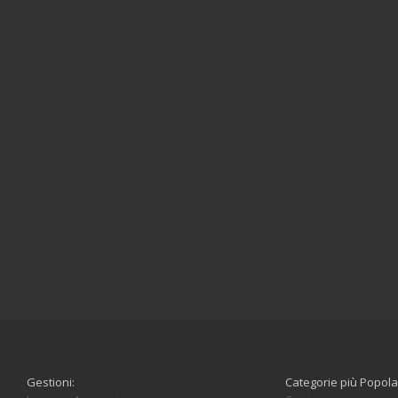
Gestioni:
Categorie più Popola