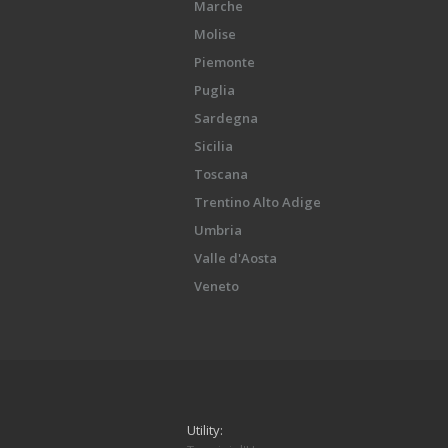
Marche
Molise
Piemonte
Puglia
Sardegna
Sicilia
Toscana
Trentino Alto Adige
Umbria
Valle d'Aosta
Veneto
Utility: