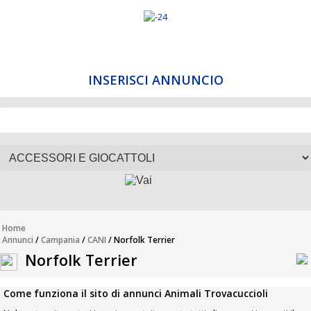
INSERISCI ANNUNCIO
Home
Annunci
/
Campania
/
CANI
/ Norfolk Terrier
Norfolk Terrier
Come funziona il sito di annunci Animali Trovacuccioli