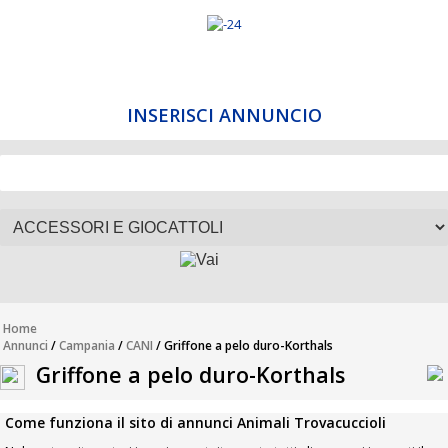
INSERISCI ANNUNCIO
Home
Annunci
/
Campania
/
CANI
/ Griffone a pelo duro-Korthals
Griffone a pelo duro-Korthals
Come funziona il sito di annunci Animali Trovacuccioli