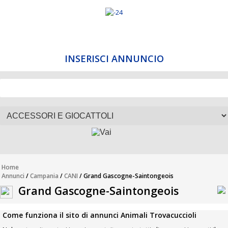
INSERISCI ANNUNCIO
Home
Annunci
/
Campania
/
CANI
/ Grand Gascogne-Saintongeois
Grand Gascogne-Saintongeois
Come funziona il sito di annunci Animali Trovacuccioli