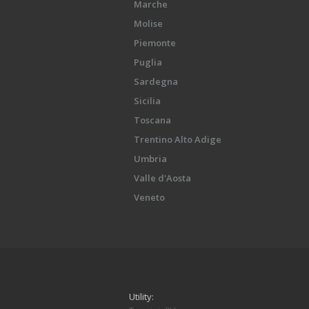
Marche
Molise
Piemonte
Puglia
Sardegna
Sicilia
Toscana
Trentino Alto Adige
Umbria
Valle d'Aosta
Veneto
Utility: