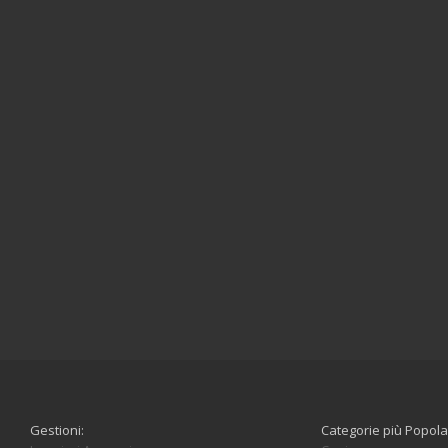
Gestioni:
Categorie più Popola