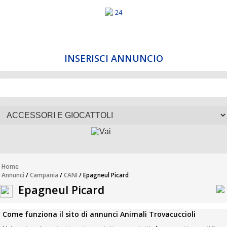
INSERISCI ANNUNCIO
Home
Annunci
/
Campania
/
CANI
/ Epagneul Picard
Epagneul Picard
Come funziona il sito di annunci Animali Trovacuccioli