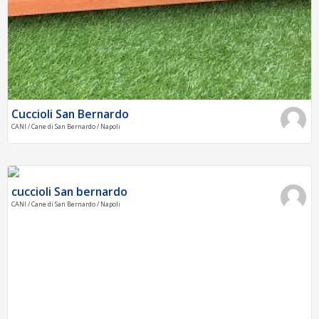
Cuccioli San Bernardo
CANI / Cane di San Bernardo / Napoli
cuccioli San bernardo
CANI / Cane di San Bernardo / Napoli