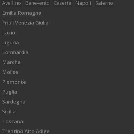
Avellino
Benevento
Caserta
Napoli
Salerno
Emilia Romagna
Friuli Venezia Giulia
Lazio
Liguria
Lombardia
Marche
Molise
Piemonte
Puglia
Sardegna
Sicilia
Toscana
Trentino Alto Adige