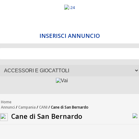
INSERISCI ANNUNCIO
Home
Annunci
/
Campania
/
CANI
/ Cane di San Bernardo
Cane di San Bernardo