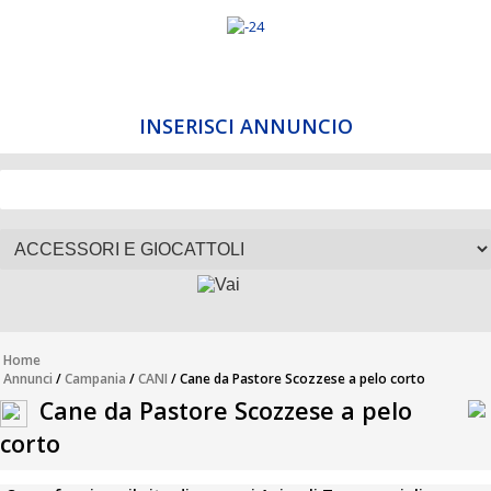
INSERISCI ANNUNCIO
Home
Annunci
/
Campania
/
CANI
/ Cane da Pastore Scozzese a pelo corto
Cane da Pastore Scozzese a pelo
corto